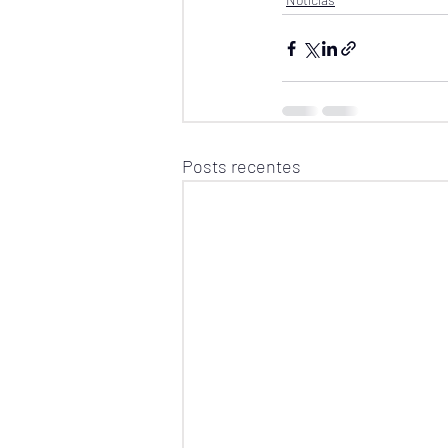
Posts recentes