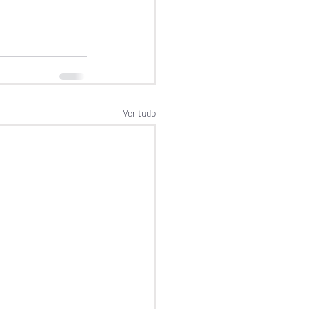
Ver tudo