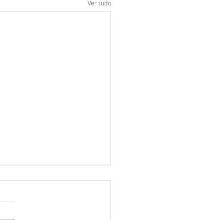
Ver tudo