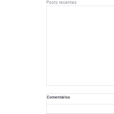
Posts recentes
Comentários