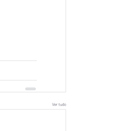
Ver tudo