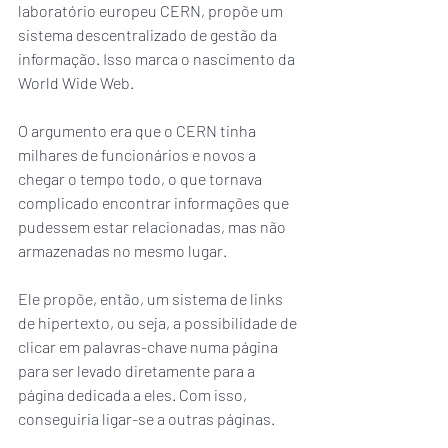
laboratório europeu CERN, propõe um 
sistema descentralizado de gestão da 
informação. Isso marca o nascimento da 
World Wide Web.
O argumento era que o CERN tinha 
milhares de funcionários e novos a 
chegar o tempo todo, o que tornava 
complicado encontrar informações que 
pudessem estar relacionadas, mas não 
armazenadas no mesmo lugar.
Ele propõe, então, um sistema de links 
de hipertexto, ou seja, a possibilidade de 
clicar em palavras-chave numa página 
para ser levado diretamente para a 
página dedicada a eles. Com isso, 
conseguiria ligar-se a outras páginas.