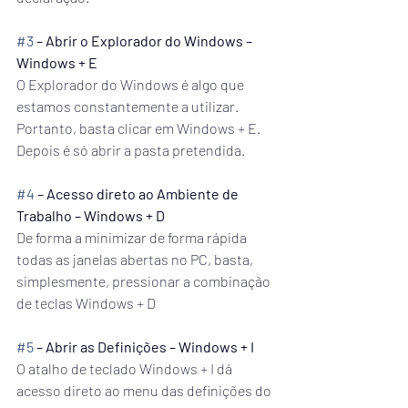
#3
 – Abrir o Explorador do Windows – 
Windows + E
O Explorador do Windows é algo que 
estamos constantemente a utilizar. 
Portanto, basta clicar em Windows + E. 
Depois é só abrir a pasta pretendida.
#4
 – Acesso direto ao Ambiente de 
Trabalho – Windows + D
De forma a minimizar de forma rápida 
todas as janelas abertas no PC, basta, 
simplesmente, pressionar a combinação 
de teclas Windows + D
#5
 – Abrir as Definições – Windows + I
O atalho de teclado Windows + I dá 
acesso direto ao menu das definições do 